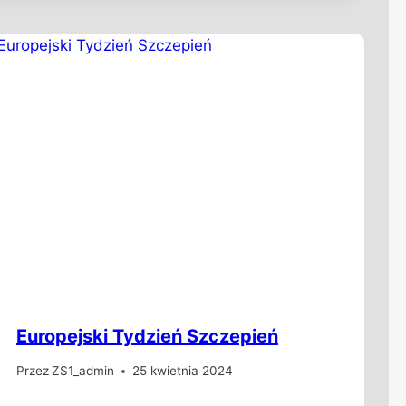
Europejski Tydzień Szczepień
Przez
ZS1_admin
25 kwietnia 2024