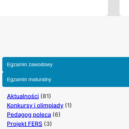
Egzamin zawodowy
Egzamin maturalny
Aktualności
(81)
Konkursy i olimpiady
(1)
Pedagog poleca
(6)
Projekt FERS
(3)