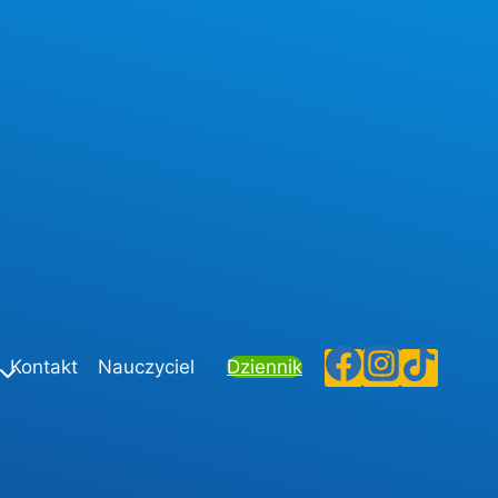
Kontakt
Nauczyciel
Dziennik