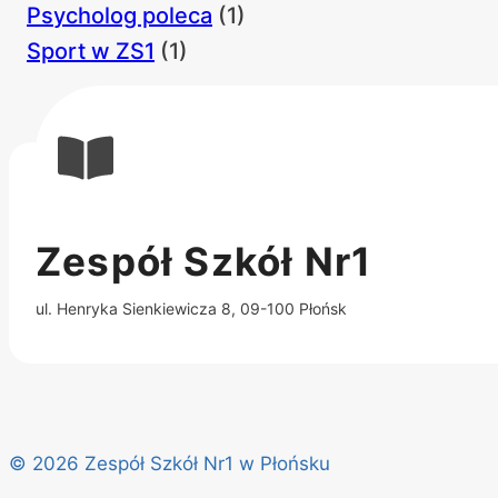
Psycholog poleca
(1)
Sport w ZS1
(1)
Zespół Szkół Nr1
ul. Henryka Sienkiewicza 8, 09-100 Płońsk
© 2026 Zespół Szkół Nr1 w Płońsku