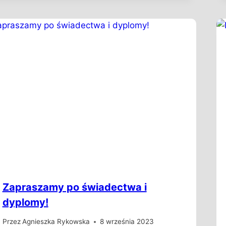
Zapraszamy po świadectwa i
dyplomy!
Przez
Agnieszka Rykowska
8 września 2023