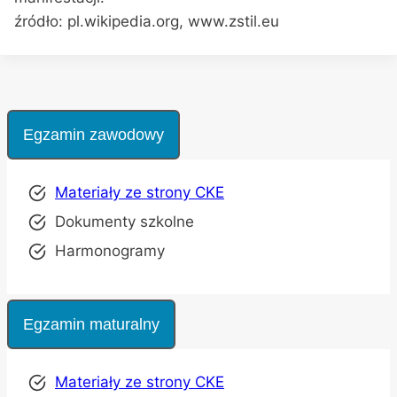
źródło: pl.wikipedia.org, www.zstil.eu
Egzamin zawodowy
Materiały ze strony CKE
Dokumenty szkolne
Harmonogramy
Egzamin maturalny
Materiały ze strony CKE