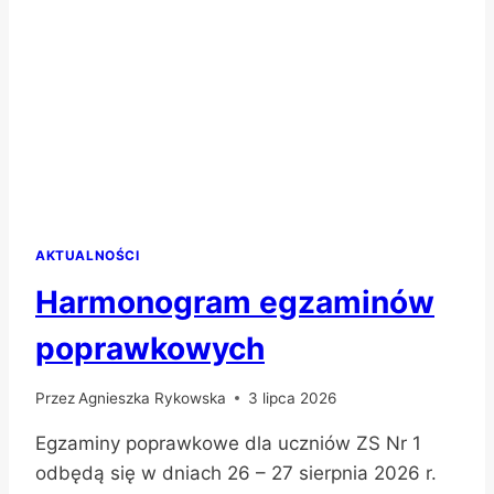
AKTUALNOŚCI
Harmonogram egzaminów
poprawkowych
Przez
Agnieszka Rykowska
3 lipca 2026
Egzaminy poprawkowe dla uczniów ZS Nr 1
odbędą się w dniach 26 – 27 sierpnia 2026 r.