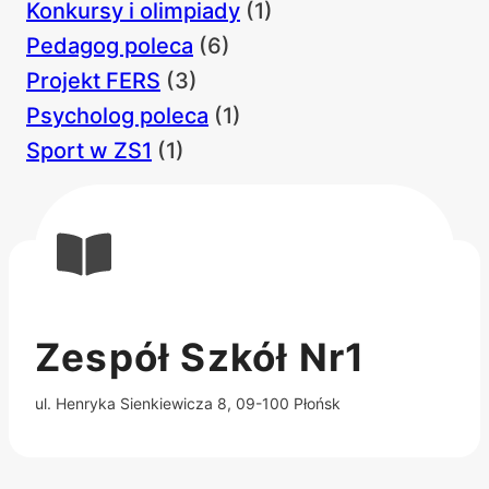
Konkursy i olimpiady
(1)
Pedagog poleca
(6)
Projekt FERS
(3)
Psycholog poleca
(1)
Sport w ZS1
(1)
Zespół Szkół Nr1
ul. Henryka Sienkiewicza 8, 09-100 Płońsk