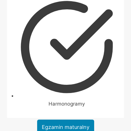
Harmonogramy
Egzamin maturalny