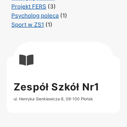
Projekt FERS
(3)
Psycholog poleca
(1)
Sport w ZS1
(1)
Zespół Szkół Nr1
ul. Henryka Sienkiewicza 8, 09-100 Płońsk