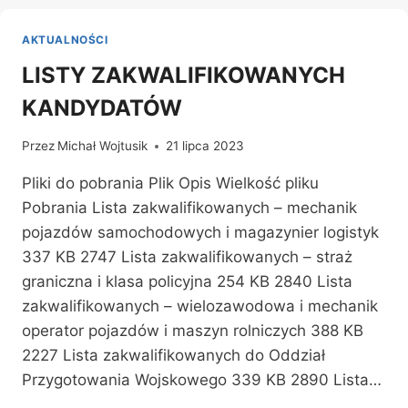
AKTUALNOŚCI
LISTY ZAKWALIFIKOWANYCH
KANDYDATÓW
Przez
Michał Wojtusik
21 lipca 2023
Pliki do pobrania Plik Opis Wielkość pliku
Pobrania Lista zakwalifikowanych – mechanik
pojazdów samochodowych i magazynier logistyk
337 KB 2747 Lista zakwalifikowanych – straż
graniczna i klasa policyjna 254 KB 2840 Lista
zakwalifikowanych – wielozawodowa i mechanik
operator pojazdów i maszyn rolniczych 388 KB
2227 Lista zakwalifikowanych do Oddział
Przygotowania Wojskowego 339 KB 2890 Lista…