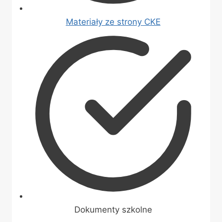
Materiały ze strony CKE
Dokumenty szkolne