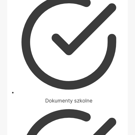
Dokumenty szkolne