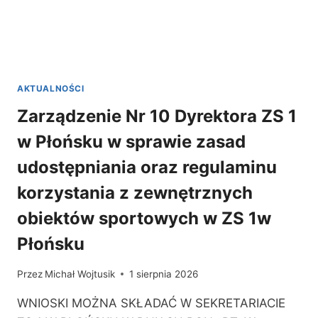
AKTUALNOŚCI
Zarządzenie Nr 10 Dyrektora ZS 1
w Płońsku w sprawie zasad
udostępniania oraz regulaminu
korzystania z zewnętrznych
obiektów sportowych w ZS 1w
Płońsku
Przez
Michał Wojtusik
1 sierpnia 2026
WNIOSKI MOŻNA SKŁADAĆ W SEKRETARIACIE