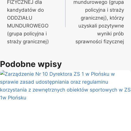
FIZYCZNEJ dla
mundurowego (grupa
kandydatów do
policyjna i straży
ODDZIAŁU
granicznej), którzy
MUNDUROWEGO
uzyskali pozytywne
(grupa policyjna i
wyniki prób
straży granicznej)
sprawności fizycznej
Podobne wpisy