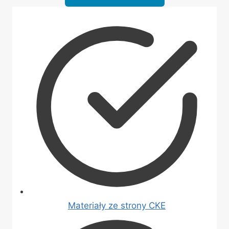
Materiały ze strony CKE