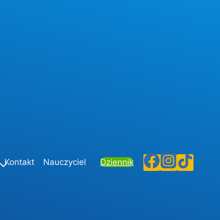
Kontakt
Nauczyciel
Dziennik