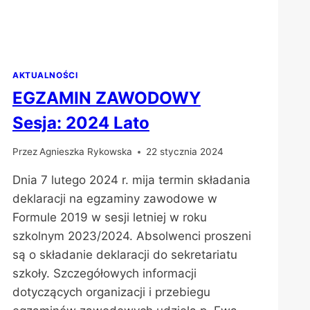
AKTUALNOŚCI
EGZAMIN ZAWODOWY
Sesja: 2024 Lato
Przez
Agnieszka Rykowska
22 stycznia 2024
Dnia 7 lutego 2024 r. mija termin składania
deklaracji na egzaminy zawodowe w
Formule 2019 w sesji letniej w roku
szkolnym 2023/2024. Absolwenci proszeni
są o składanie deklaracji do sekretariatu
szkoły. Szczegółowych informacji
dotyczących organizacji i przebiegu