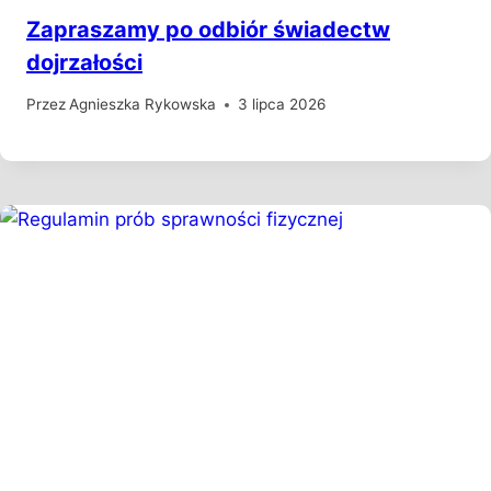
Zapraszamy po odbiór świadectw
dojrzałości
Przez
Agnieszka Rykowska
3 lipca 2026