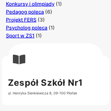
Konkursy i olimpiady
(1)
Pedagog poleca
(6)
Projekt FERS
(3)
Psycholog poleca
(1)
Sport w ZS1
(1)
Zespół Szkół Nr1
ul. Henryka Sienkiewicza 8, 09-100 Płońsk