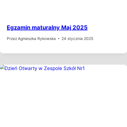
Egzamin maturalny Maj 2025
Przez
Agnieszka Rykowska
24 stycznia 2025