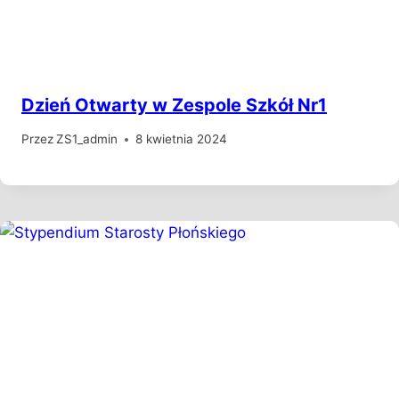
Dzień Otwarty w Zespole Szkół Nr1
Przez
ZS1_admin
8 kwietnia 2024