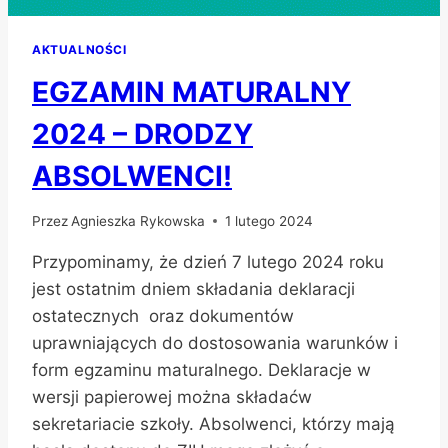
AKTUALNOŚCI
EGZAMIN MATURALNY
2024 – DRODZY
ABSOLWENCI!
Przez
Agnieszka Rykowska
1 lutego 2024
Przypominamy, że dzień 7 lutego 2024 roku
jest ostatnim dniem składania deklaracji
ostatecznych oraz dokumentów
uprawniających do dostosowania warunków i
form egzaminu maturalnego. Deklaracje w
wersji papierowej można składaćw
sekretariacie szkoły. Absolwenci, którzy mają