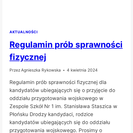
AKTUALNOŚCI
Regulamin prób sprawności
fizycznej
Przez
Agnieszka Rykowska
4 kwietnia 2024
Regulamin prób sprawności fizycznej dla
kandydatów ubiegających się o przyjęcie do
oddziału przygotowania wojskowego w
Zespole Szkół Nr 1 im. Stanisława Staszica w
Płońsku Drodzy kandydaci, rodzice
kandydatów ubiegających się do oddziału
przygotowania wojskowego. Prosimy o