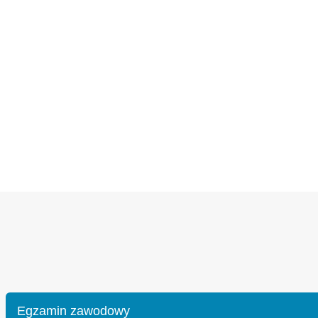
Egzamin zawodowy