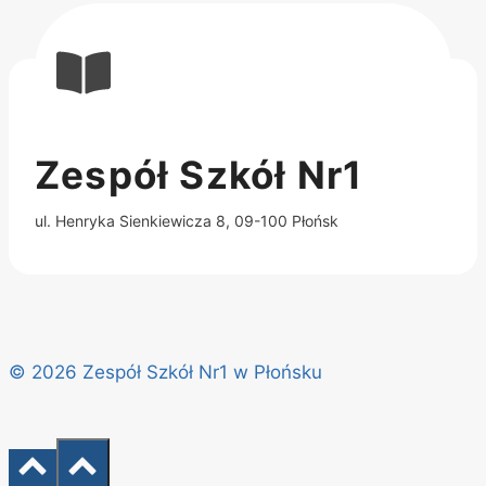
Zespół Szkół Nr1
ul. Henryka Sienkiewicza 8, 09-100 Płońsk
© 2026 Zespół Szkół Nr1 w Płońsku