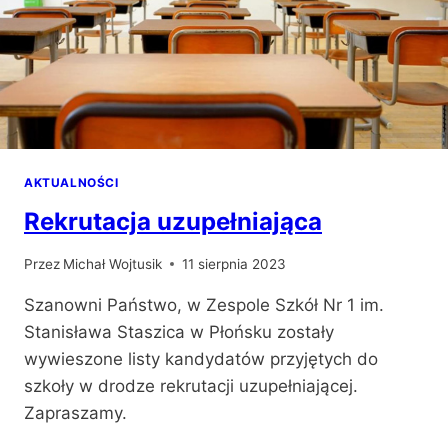
AKTUALNOŚCI
Rekrutacja uzupełniająca
Przez
Michał Wojtusik
11 sierpnia 2023
Szanowni Państwo, w Zespole Szkół Nr 1 im.
Stanisława Staszica w Płońsku zostały
wywieszone listy kandydatów przyjętych do
szkoły w drodze rekrutacji uzupełniającej.
Zapraszamy.