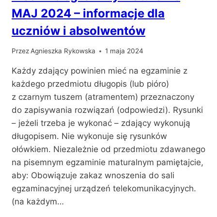
MAJ 2024 – informacje dla
uczniów i absolwentów
Przez
Agnieszka Rykowska
1 maja 2024
Każdy zdający powinien mieć na egzaminie z
każdego przedmiotu długopis (lub pióro)
z czarnym tuszem (atramentem) przeznaczony
do zapisywania rozwiązań (odpowiedzi). Rysunki
– jeżeli trzeba je wykonać – zdający wykonują
długopisem. Nie wykonuje się rysunków
ołówkiem. Niezależnie od przedmiotu zdawanego
na pisemnym egzaminie maturalnym pamiętajcie,
aby: Obowiązuje zakaz wnoszenia do sali
egzaminacyjnej urządzeń telekomunikacyjnych.
(na każdym…