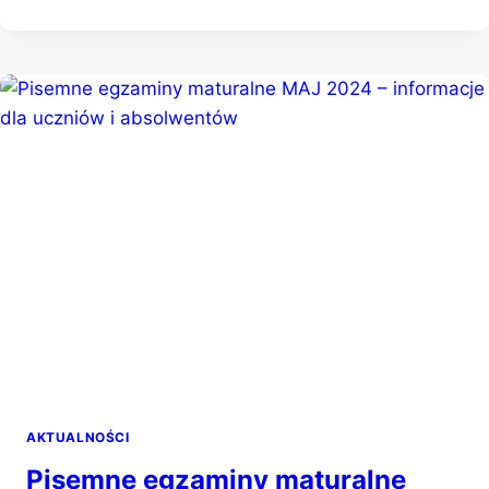
DOJRZAŁOŚCI
AKTUALNOŚCI
Pisemne egzaminy maturalne