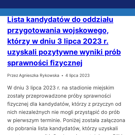
AKTUALNOŚCI
Lista kandydatów do oddziału
przygotowania wojskowego,
którzy w dniu 3 lipca 2023 r.
uzyskali pozytywne wyniki prób
sprawności fizycznej
Przez
Agnieszka Rykowska
4 lipca 2023
W dniu 3 lipca 2023 r. na stadionie miejskim
zostały przeprowadzone próby sprawności
fizycznej dla kandydatów, którzy z przyczyn od
nich niezależnych nie mogli przystąpić do prób
w pierwszym terminie. Poniżej została załączona
do pobrania lista kandydatów, którzy uzyskali