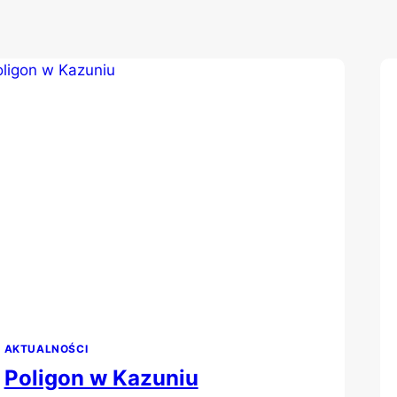
AKTUALNOŚCI
Poligon w Kazuniu