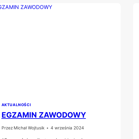
AKTUALNOŚCI
EGZAMIN ZAWODOWY
Przez
Michał Wojtusik
4 września 2024