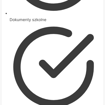
Dokumenty szkolne