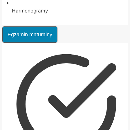
Harmonogramy
Egzamin maturalny