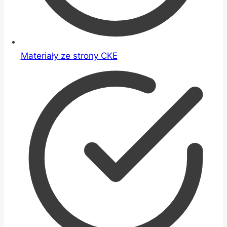
Materiały ze strony CKE