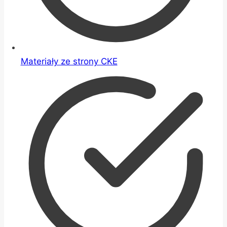
Materiały ze strony CKE