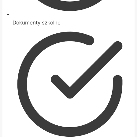
Dokumenty szkolne