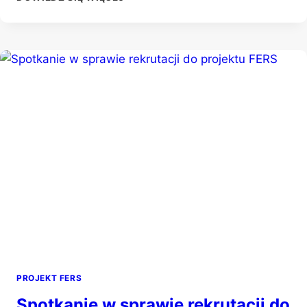
DO
SPRAW
PROJEKTU
FERS
PROJEKT FERS
Spotkanie w sprawie rekrutacji do