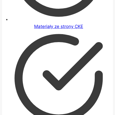
Materiały ze strony CKE