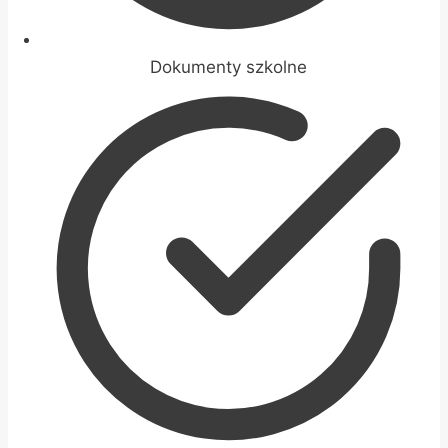
Dokumenty szkolne