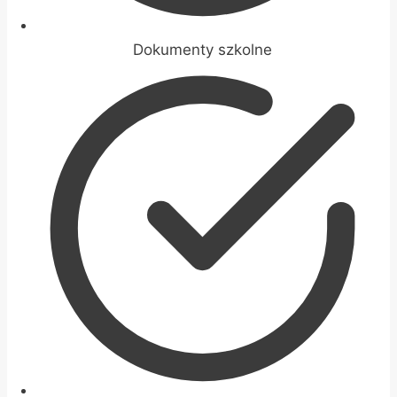
Dokumenty szkolne