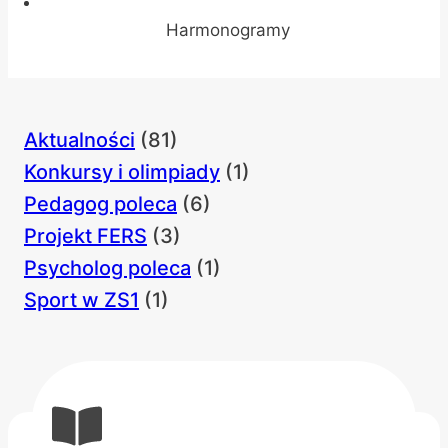
Harmonogramy
Aktualności
(81)
Konkursy i olimpiady
(1)
Pedagog poleca
(6)
Projekt FERS
(3)
Psycholog poleca
(1)
Sport w ZS1
(1)