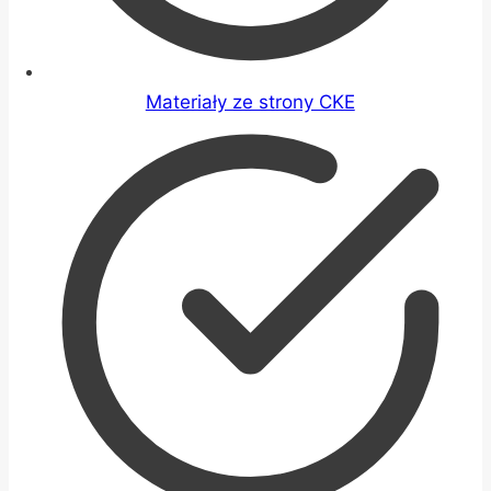
Materiały ze strony CKE