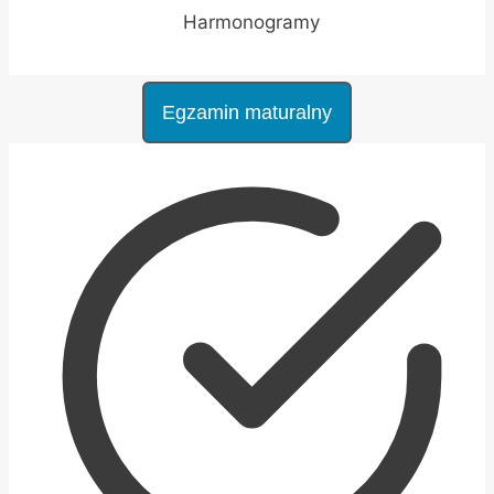
Harmonogramy
Egzamin maturalny