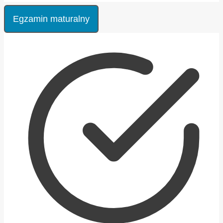
Egzamin maturalny