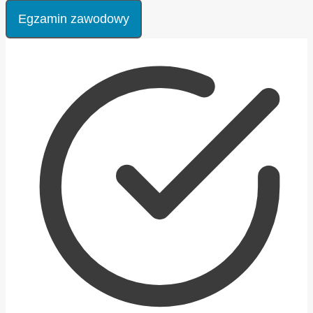
Egzamin zawodowy