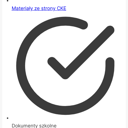
Materiały ze strony CKE
Dokumenty szkolne