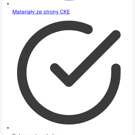
Materiały ze strony CKE