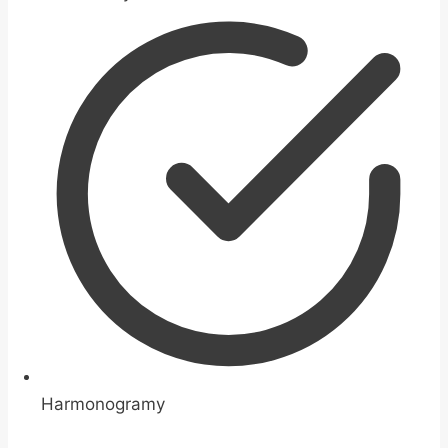
Harmonogramy